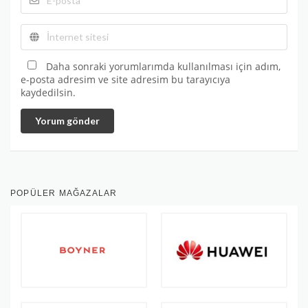
Daha sonraki yorumlarımda kullanılması için adım,
e-posta adresim ve site adresim bu tarayıcıya
kaydedilsin.
Yorum gönder
POPÜLER MAĞAZALAR