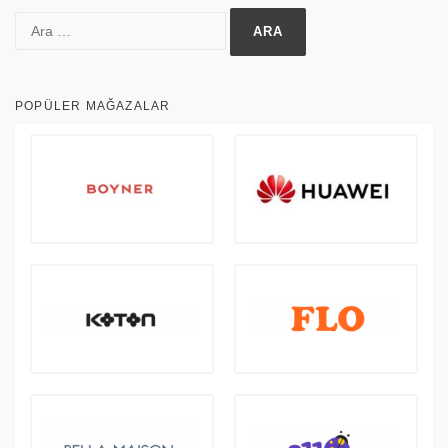
Arama:
POPÜLER MAĞAZALAR