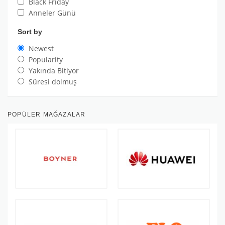
Black Friday
Anneler Günü
Sort by
Newest
Popularity
Yakında Bitiyor
Süresi dolmuş
POPÜLER MAĞAZALAR