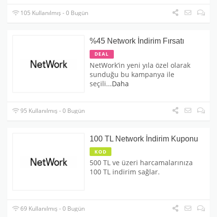
105 Kullanılmış - 0 Bugün
%45 Network İndirim Fırsatı
DEAL
NetWork’in yeni yıla özel olarak
sunduğu bu kampanya ile
seçili
...
Daha
95 Kullanılmış - 0 Bugün
100 TL Network İndirim Kuponu
KOD
500 TL ve üzeri harcamalarınıza
100 TL indirim sağlar.
69 Kullanılmış - 0 Bugün