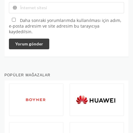
Daha sonraki yorumlarımda kullanılması için adım,
e-posta adresim ve site adresim bu tarayıcıya
kaydedilsin.
Yorum gönder
POPÜLER MAĞAZALAR