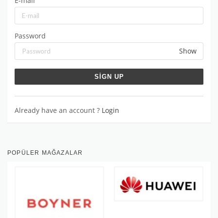
E-mail
Password
Show
Already have an account ?
Login
POPÜLER MAĞAZALAR