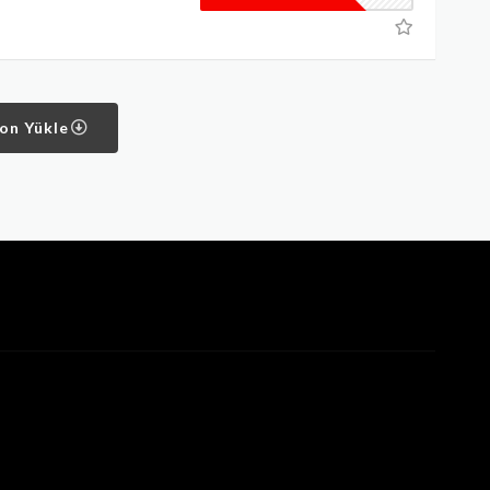
pon Yükle