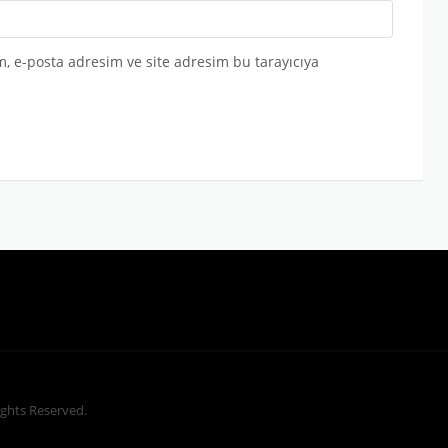
, e-posta adresim ve site adresim bu tarayıcıya
Rights Reserved.