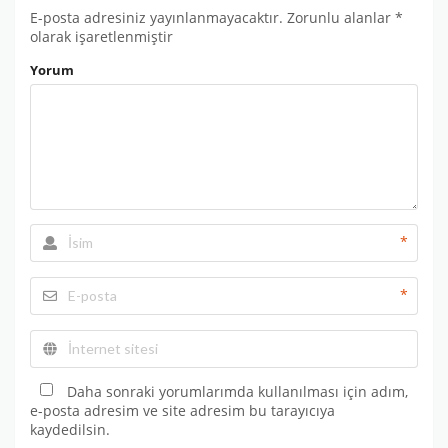
E-posta adresiniz yayınlanmayacaktır.
Zorunlu alanlar
*
olarak işaretlenmiştir
Yorum
*
*
Daha sonraki yorumlarımda kullanılması için adım,
e-posta adresim ve site adresim bu tarayıcıya
kaydedilsin.