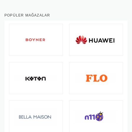
POPÜLER MAĞAZALAR