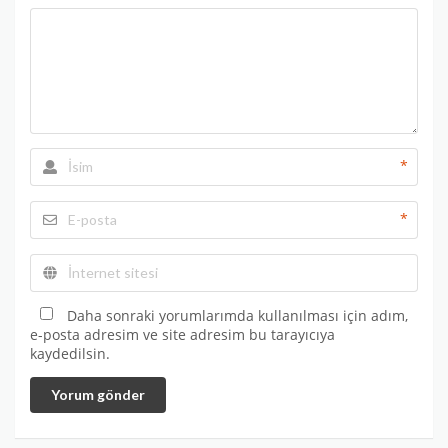
*
*
Daha sonraki yorumlarımda kullanılması için adım,
e-posta adresim ve site adresim bu tarayıcıya
kaydedilsin.
Yorum gönder