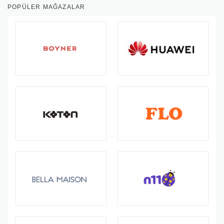
POPÜLER MAĞAZALAR