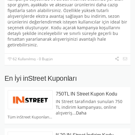
spor giyim, ayakkabı ve aksesuar ürünlerini daha cazip
fiyatlarla satın alabilirsiniz. Özellikle yüksek tutarlı
alışverişlerde ekstra avantaj sağlayan bu indirim, sezon
ürünlerini değerlendirmek isteyen kullanıcılar için ideal bir
seçenek oluşturuyor. Kodu açarak kampanya koşullarını
detaylı şekilde inceleyebilir ve sınırlı süreyle geçerli bu
fırsattan yararlanarak alışverişinizi avantajlı hale
getirebilirsiniz.
62 Kullanılmış - 0 Bugün
En İyi inStreet Kuponları
750TL IN Street Kupon Kodu
IN Street tarafından sunulan 750
TL indirim kampanyası, online
alışveriş
...
Daha
Tüm inStreet Kuponları