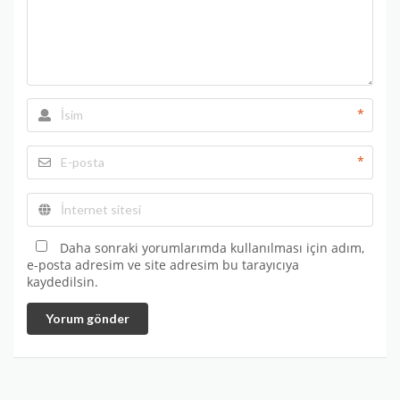
*
*
Daha sonraki yorumlarımda kullanılması için adım,
e-posta adresim ve site adresim bu tarayıcıya
kaydedilsin.
Yorum gönder