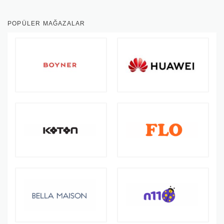
POPÜLER MAĞAZALAR