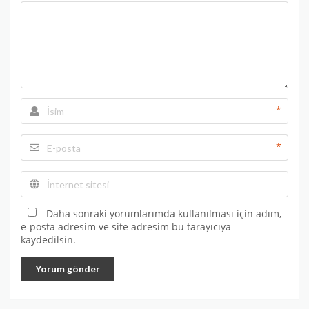
*
*
Daha sonraki yorumlarımda kullanılması için adım,
e-posta adresim ve site adresim bu tarayıcıya
kaydedilsin.
Yorum gönder