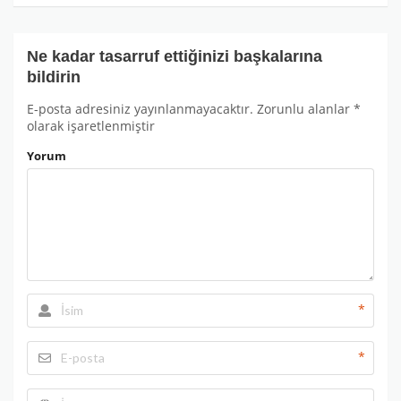
Ne kadar tasarruf ettiğinizi başkalarına
bildirin
E-posta adresiniz yayınlanmayacaktır.
Zorunlu alanlar
*
olarak işaretlenmiştir
Yorum
*
*