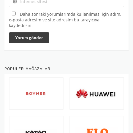
Daha sonraki yorumlarımda kullanılması için adım,
e-posta adresim ve site adresim bu tarayıcıya
kaydedilsin.
Yorum gönder
POPÜLER MAĞAZALAR