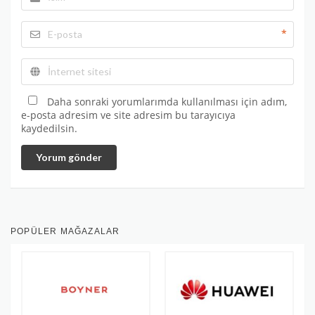
*
Daha sonraki yorumlarımda kullanılması için adım,
e-posta adresim ve site adresim bu tarayıcıya
kaydedilsin.
Yorum gönder
POPÜLER MAĞAZALAR