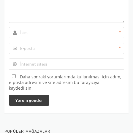
*
*
Daha sonraki yorumlarımda kullanılması için adım,
e-posta adresim ve site adresim bu tarayıcıya
kaydedilsin.
Yorum gönder
POPÜLER MAĞAZALAR