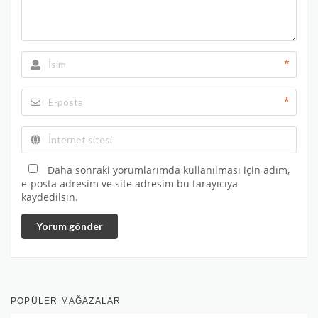
*
*
Daha sonraki yorumlarımda kullanılması için adım,
e-posta adresim ve site adresim bu tarayıcıya
kaydedilsin.
Yorum gönder
POPÜLER MAĞAZALAR