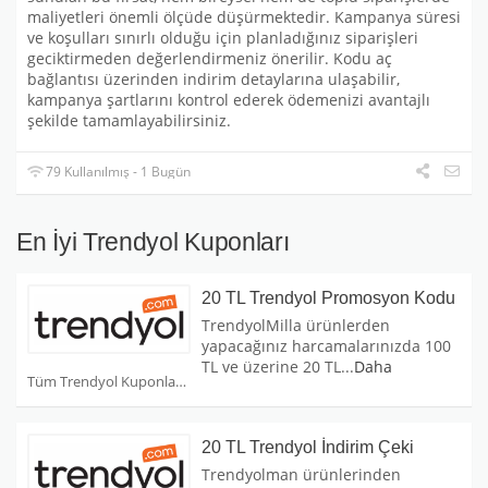
maliyetleri önemli ölçüde düşürmektedir. Kampanya süresi
ve koşulları sınırlı olduğu için planladığınız siparişleri
geciktirmeden değerlendirmeniz önerilir. Kodu aç
bağlantısı üzerinden indirim detaylarına ulaşabilir,
kampanya şartlarını kontrol ederek ödemenizi avantajlı
şekilde tamamlayabilirsiniz.
79 Kullanılmış - 1 Bugün
En İyi Trendyol Kuponları
20 TL Trendyol Promosyon Kodu
TrendyolMilla ürünlerden
yapacağınız harcamalarınızda 100
TL ve üzerine 20 TL
...
Daha
Tüm Trendyol Kuponları
20 TL Trendyol İndirim Çeki
Trendyolman ürünlerinden