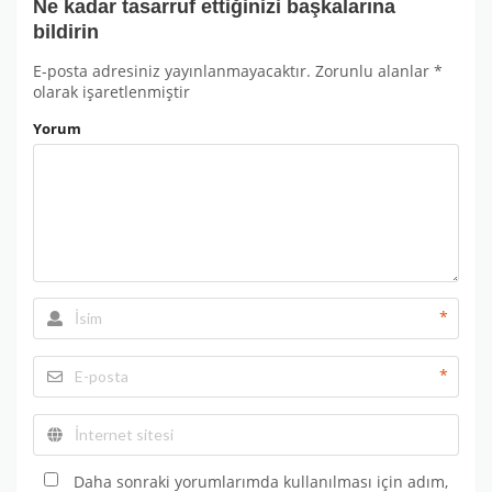
Ne kadar tasarruf ettiğinizi başkalarına
bildirin
E-posta adresiniz yayınlanmayacaktır.
Zorunlu alanlar
*
olarak işaretlenmiştir
Yorum
*
*
Daha sonraki yorumlarımda kullanılması için adım,