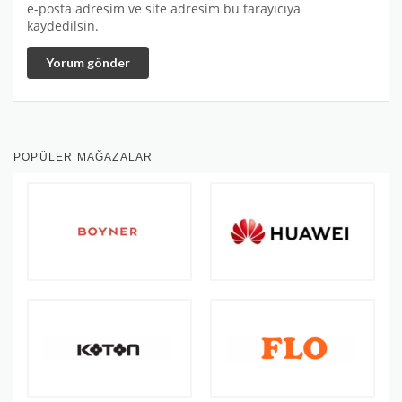
e-posta adresim ve site adresim bu tarayıcıya
kaydedilsin.
Yorum gönder
POPÜLER MAĞAZALAR