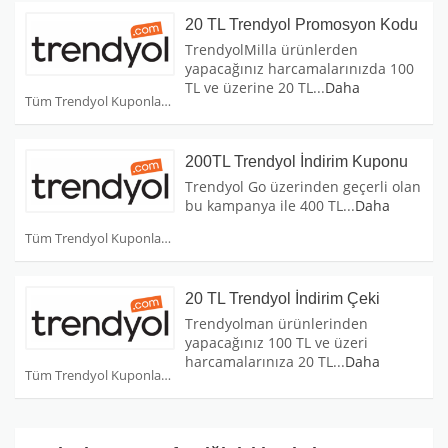
20 TL Trendyol Promosyon Kodu
TrendyolMilla ürünlerden
yapacağınız harcamalarınızda 100
TL ve üzerine 20 TL
...
Daha
Tüm Trendyol Kuponları
200TL Trendyol İndirim Kuponu
Trendyol Go üzerinden geçerli olan
bu kampanya ile 400 TL
...
Daha
Tüm Trendyol Kuponları
20 TL Trendyol İndirim Çeki
Trendyolman ürünlerinden
yapacağınız 100 TL ve üzeri
harcamalarınıza 20 TL
...
Daha
Tüm Trendyol Kuponları