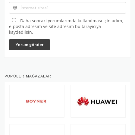
Daha sonraki yorumlarımda kullanılması için adım,
e-posta adresim ve site adresim bu tarayıcıya
kaydedilsin.
Yorum gönder
POPÜLER MAĞAZALAR