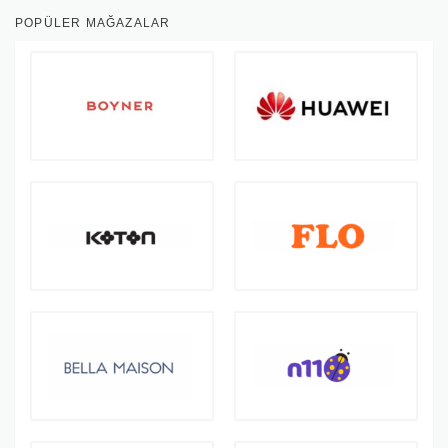
POPÜLER MAĞAZALAR