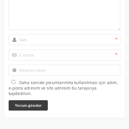
*
*
Daha sonraki yorumlarımda kullanılması için adım,
e-posta adresim ve site adresim bu tarayıcıya
kaydedilsin.
Yorum gönder