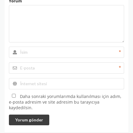
Yorum
*
*
Daha sonraki yorumlarımda kullanılması için adım,
e-posta adresim ve site adresim bu tarayıcıya
kaydedilsin.
Yorum gönder