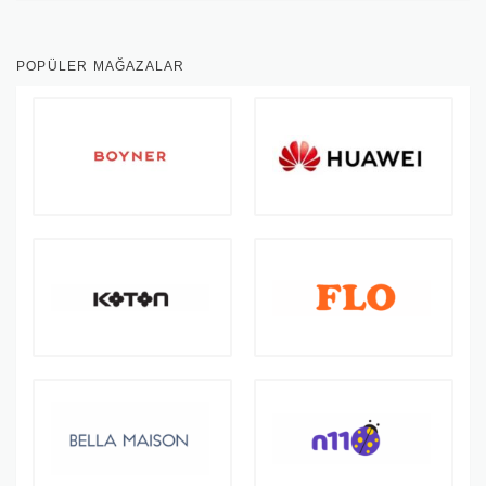
POPÜLER MAĞAZALAR