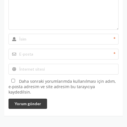
*
*
Daha sonraki yorumlarımda kullanılması için adım,
e-posta adresim ve site adresim bu tarayıcıya
kaydedilsin.
Yorum gönder