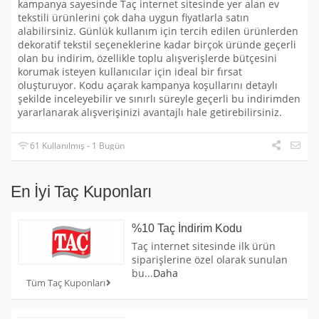
kampanya sayesinde Taç internet sitesinde yer alan ev
tekstili ürünlerini çok daha uygun fiyatlarla satın
alabilirsiniz. Günlük kullanım için tercih edilen ürünlerden
dekoratif tekstil seçeneklerine kadar birçok üründe geçerli
olan bu indirim, özellikle toplu alışverişlerde bütçesini
korumak isteyen kullanıcılar için ideal bir fırsat
oluşturuyor. Kodu açarak kampanya koşullarını detaylı
şekilde inceleyebilir ve sınırlı süreyle geçerli bu indirimden
yararlanarak alışverişinizi avantajlı hale getirebilirsiniz.
61 Kullanılmış - 1 Bugün
En İyi Taç Kuponları
%10 Taç İndirim Kodu
Taç internet sitesinde ilk ürün
siparişlerine özel olarak sunulan
bu
...
Daha
Tüm Taç Kuponları