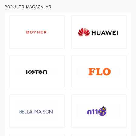
POPÜLER MAĞAZALAR