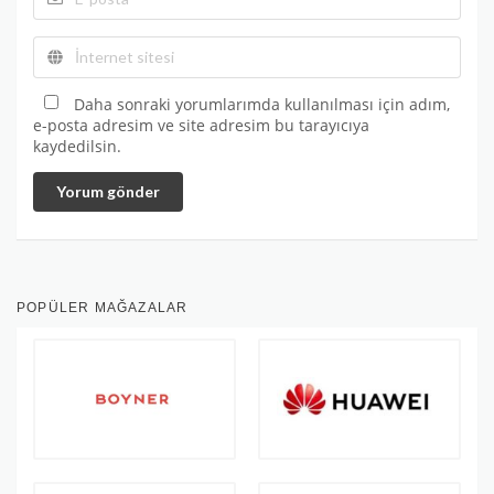
Daha sonraki yorumlarımda kullanılması için adım,
e-posta adresim ve site adresim bu tarayıcıya
kaydedilsin.
Yorum gönder
POPÜLER MAĞAZALAR