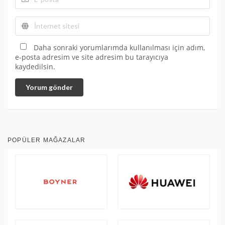
Daha sonraki yorumlarımda kullanılması için adım,
e-posta adresim ve site adresim bu tarayıcıya
kaydedilsin.
Yorum gönder
POPÜLER MAĞAZALAR