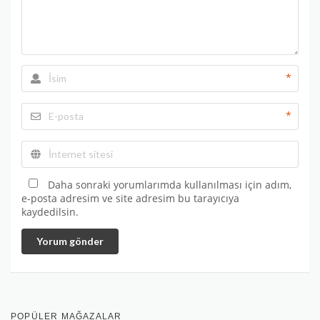
*
*
Daha sonraki yorumlarımda kullanılması için adım,
e-posta adresim ve site adresim bu tarayıcıya
kaydedilsin.
Yorum gönder
POPÜLER MAĞAZALAR