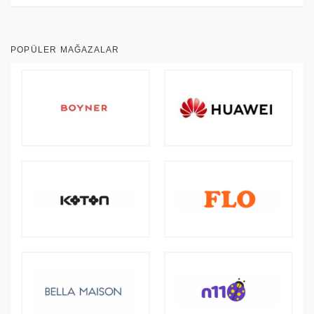
POPÜLER MAĞAZALAR