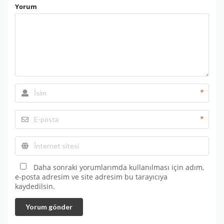
Yorum
*
*
Daha sonraki yorumlarımda kullanılması için adım,
e-posta adresim ve site adresim bu tarayıcıya
kaydedilsin.
Yorum gönder