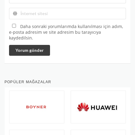
Daha sonraki yorumlarımda kullanılması için adım,
e-posta adresim ve site adresim bu tarayıcıya
kaydedilsin.
Yorum gönder
POPÜLER MAĞAZALAR