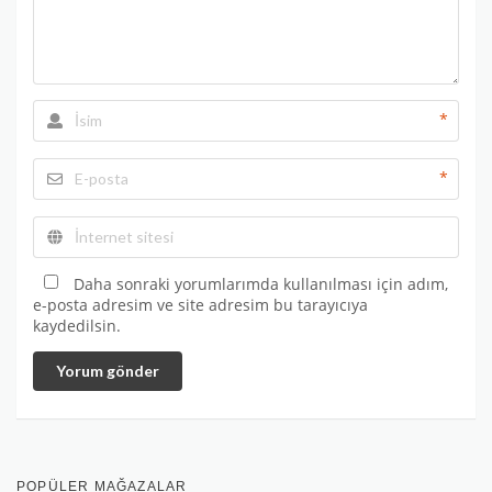
*
*
Daha sonraki yorumlarımda kullanılması için adım,
e-posta adresim ve site adresim bu tarayıcıya
kaydedilsin.
Yorum gönder
POPÜLER MAĞAZALAR