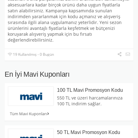
aksesuarlara kadar birçok ürünü daha uygun fiyatlarla
satın alabilirsiniz. Kampanya kapsamında sunulan
indirimden yararlanmak için kodu açmanız ve alışveriş
sırasında ilgili alana uygulamanız yeterlidir. Yeni sezon
ürünlerini avantajlı fiyatlarla keşfetmek ve bütçenizi
koruyarak alışveriş yapmak için bu fırsatı
değerlendirebilirsiniz.
19 Kullanılmış - 0 Bugün
En İyi Mavi Kuponları
100 TL Mavi Promosyon Kodu
550 TL ve üzeri harcamalarınıza
100 TL indirim sağlar.
Tüm Mavi Kuponları
50 TL Mavi Promosyon Kodu