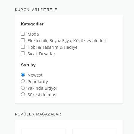
KUPONLARI FITRELE
Kategoriler
Moda
Elektronik, Beyaz Eşya, Küçük ev aletleri
Hobi & Tasarım & Hediye
Sıcak Fırsatlar
Sort by
Newest
Popularity
Yakında Bitiyor
Süresi dolmuş
POPÜLER MAĞAZALAR