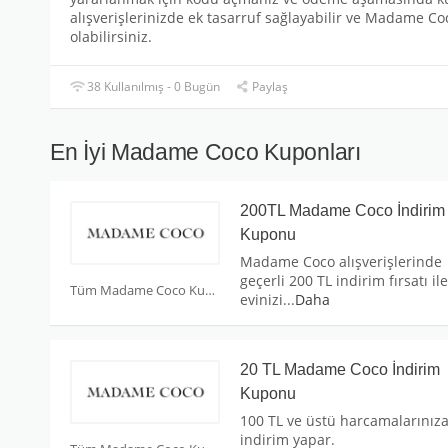
alışverişlerinizde ek tasarruf sağlayabilir ve Madame Co
olabilirsiniz.
38 Kullanılmış - 0 Bugün
Paylaş
En İyi Madame Coco Kuponları
200TL Madame Coco İndirim
Kuponu
Madame Coco alışverişlerinde
geçerli 200 TL indirim fırsatı ile
Tüm Madame Coco Kuponları
evinizi
...
Daha
20 TL Madame Coco İndirim
Kuponu
100 TL ve üstü harcamalarınıza
indirim yapar.