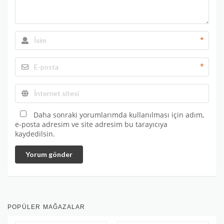
*
*
Daha sonraki yorumlarımda kullanılması için adım,
e-posta adresim ve site adresim bu tarayıcıya
kaydedilsin.
Yorum gönder
POPÜLER MAĞAZALAR