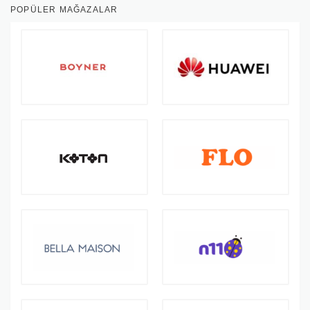
POPÜLER MAĞAZALAR