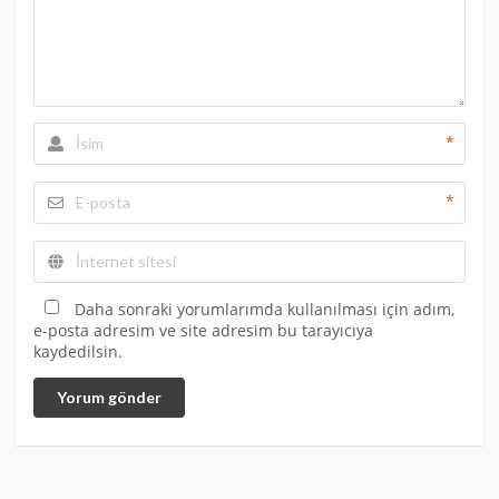
*
*
Daha sonraki yorumlarımda kullanılması için adım,
e-posta adresim ve site adresim bu tarayıcıya
kaydedilsin.
Yorum gönder