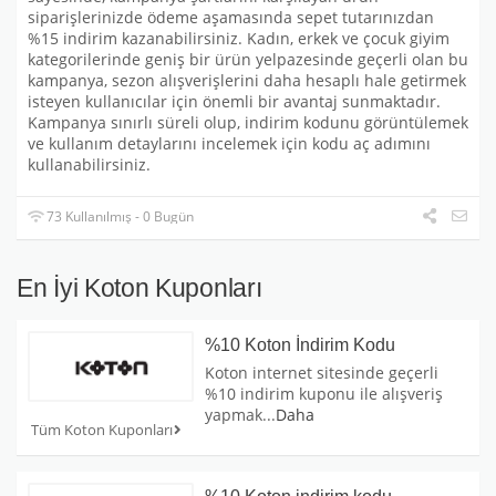
siparişlerinizde ödeme aşamasında sepet tutarınızdan
%15 indirim kazanabilirsiniz. Kadın, erkek ve çocuk giyim
kategorilerinde geniş bir ürün yelpazesinde geçerli olan bu
kampanya, sezon alışverişlerini daha hesaplı hale getirmek
isteyen kullanıcılar için önemli bir avantaj sunmaktadır.
Kampanya sınırlı süreli olup, indirim kodunu görüntülemek
ve kullanım detaylarını incelemek için kodu aç adımını
kullanabilirsiniz.
73 Kullanılmış - 0 Bugün
En İyi Koton Kuponları
%10 Koton İndirim Kodu
Koton internet sitesinde geçerli
%10 indirim kuponu ile alışveriş
yapmak
...
Daha
Tüm Koton Kuponları