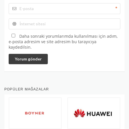
*
Daha sonraki yorumlarımda kullanılması için adım,
e-posta adresim ve site adresim bu tarayıcıya
kaydedilsin.
Yorum gönder
POPÜLER MAĞAZALAR