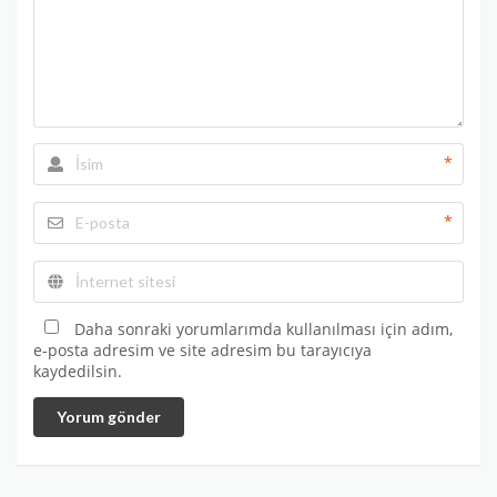
*
*
Daha sonraki yorumlarımda kullanılması için adım,
e-posta adresim ve site adresim bu tarayıcıya
kaydedilsin.
Yorum gönder