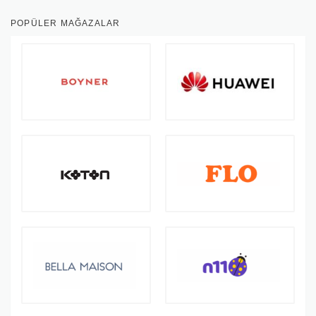
POPÜLER MAĞAZALAR