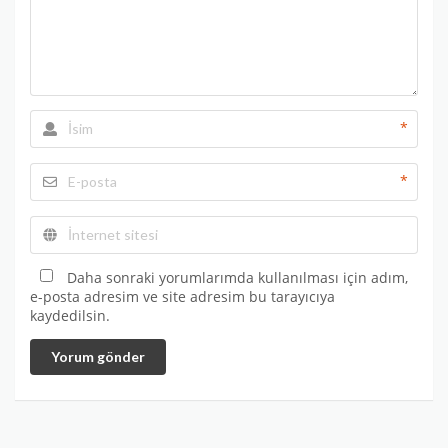
*
*
Daha sonraki yorumlarımda kullanılması için adım,
e-posta adresim ve site adresim bu tarayıcıya
kaydedilsin.
Yorum gönder