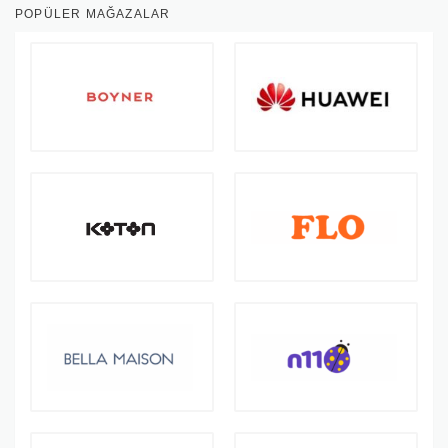
POPÜLER MAĞAZALAR