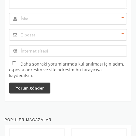
*
*
Daha sonraki yorumlarımda kullanılması için adım,
e-posta adresim ve site adresim bu tarayıcıya
kaydedilsin.
Yorum gönder
POPÜLER MAĞAZALAR