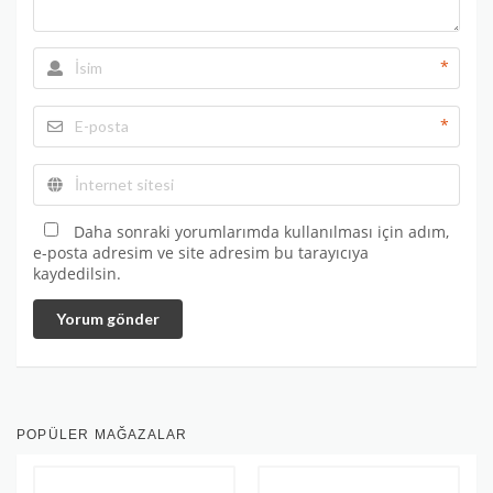
*
*
Daha sonraki yorumlarımda kullanılması için adım,
e-posta adresim ve site adresim bu tarayıcıya
kaydedilsin.
Yorum gönder
POPÜLER MAĞAZALAR