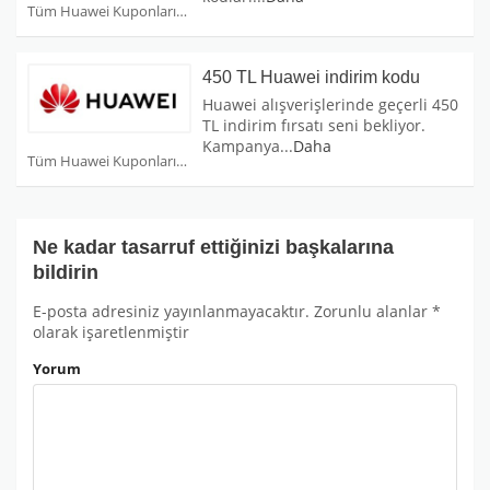
Tüm Huawei Kuponları
450 TL Huawei indirim kodu
Huawei alışverişlerinde geçerli 450
TL indirim fırsatı seni bekliyor.
Kampanya
...
Daha
Tüm Huawei Kuponları
Ne kadar tasarruf ettiğinizi başkalarına
bildirin
E-posta adresiniz yayınlanmayacaktır.
Zorunlu alanlar
*
olarak işaretlenmiştir
Yorum