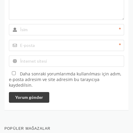
*
*
Daha sonraki yorumlarımda kullanılması için adım,
e-posta adresim ve site adresim bu tarayıcıya
kaydedilsin.
Yorum gönder
POPÜLER MAĞAZALAR