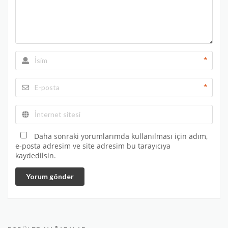
*
*
Daha sonraki yorumlarımda kullanılması için adım,
e-posta adresim ve site adresim bu tarayıcıya
kaydedilsin.
Yorum gönder