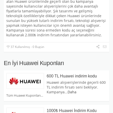
alan Huawei ürünlerinde geçerli olan bu kampanya
sayesinde kullanıcılar alışverişlerini çok daha avantajlı
fiyatlarla tamamlayabiliyor. Şık tasarımı ve gelişmiş
teknolojik özellikleriyle dikkat çeken Huawei ürünlerinde
sunulan bu yüksek tutarlı indirim fırsatı, teknoloji alışverişi
yapmak isteyen kullanıcılar için önemli avantaj sağlıyor.
Kampanya süresi sona ermeden kodu aç seçeneğini
kullanarak 2.000₺ indirim fırsatından yararlanabilirsiniz.
37 Kullanılmış - 0 Bugün
En İyi Huawei Kuponları
600 TL Huawei indirim kodu
Huawei alışverişlerinde geçerli 600
TL indirim fırsatı seni bekliyor.
Kampanya
...
Daha
Tüm Huawei Kuponları
1000₺ Huawei İndirim Kodu