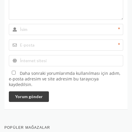
*
*
Daha sonraki yorumlarımda kullanılması için adım,
e-posta adresim ve site adresim bu tarayıcıya
kaydedilsin.
Yorum gönder
POPÜLER MAĞAZALAR