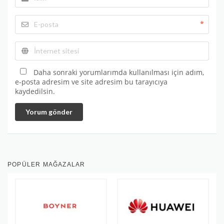
*
Daha sonraki yorumlarımda kullanılması için adım,
e-posta adresim ve site adresim bu tarayıcıya
kaydedilsin.
Yorum gönder
POPÜLER MAĞAZALAR