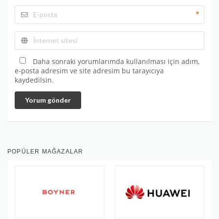
*
Daha sonraki yorumlarımda kullanılması için adım,
e-posta adresim ve site adresim bu tarayıcıya
kaydedilsin.
Yorum gönder
POPÜLER MAĞAZALAR