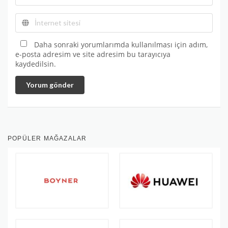
Daha sonraki yorumlarımda kullanılması için adım,
e-posta adresim ve site adresim bu tarayıcıya
kaydedilsin.
Yorum gönder
POPÜLER MAĞAZALAR