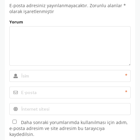
E-posta adresiniz yayınlanmayacaktır.
Zorunlu alanlar
*
olarak işaretlenmiştir
Yorum
*
*
Daha sonraki yorumlarımda kullanılması için adım,
e-posta adresim ve site adresim bu tarayıcıya
kaydedilsin.