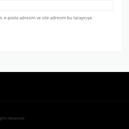
, e-posta adresim ve site adresim bu tarayıcıya
Rights Reserved.