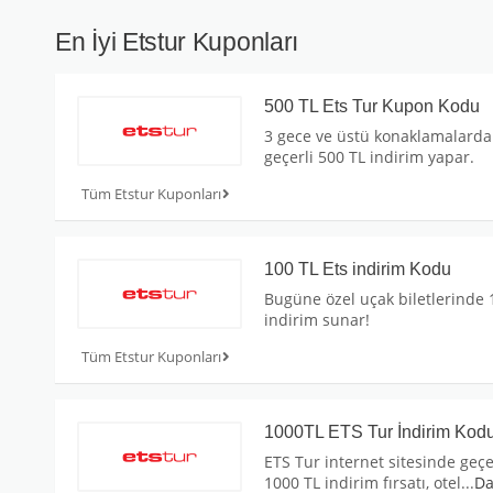
En İyi Etstur Kuponları
500 TL Ets Tur Kupon Kodu
3 gece ve üstü konaklamalarda
geçerli 500 TL indirim yapar.
Tüm Etstur Kuponları
100 TL Ets indirim Kodu
Bugüne özel uçak biletlerinde 
indirim sunar!
Tüm Etstur Kuponları
1000TL ETS Tur İndirim Kod
ETS Tur internet sitesinde geçe
1000 TL indirim fırsatı, otel
...
D