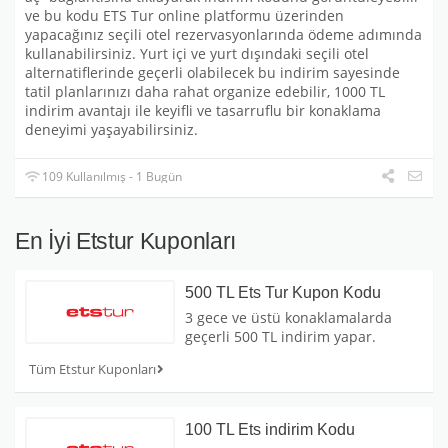
ve bu kodu ETS Tur online platformu üzerinden
yapacağınız seçili otel rezervasyonlarında ödeme adımında
kullanabilirsiniz. Yurt içi ve yurt dışındaki seçili otel
alternatiflerinde geçerli olabilecek bu indirim sayesinde
tatil planlarınızı daha rahat organize edebilir, 1000 TL
indirim avantajı ile keyifli ve tasarruflu bir konaklama
deneyimi yaşayabilirsiniz.
109 Kullanılmış - 1 Bugün
En İyi Etstur Kuponları
500 TL Ets Tur Kupon Kodu
3 gece ve üstü konaklamalarda
geçerli 500 TL indirim yapar.
Tüm Etstur Kuponları
100 TL Ets indirim Kodu