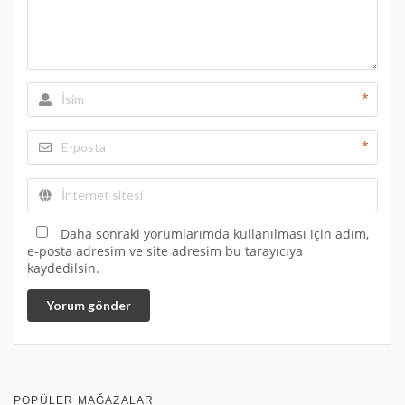
*
*
Daha sonraki yorumlarımda kullanılması için adım,
e-posta adresim ve site adresim bu tarayıcıya
kaydedilsin.
Yorum gönder
POPÜLER MAĞAZALAR