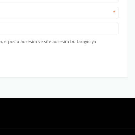
*
, e-posta adresim ve site adresim bu tarayıcıya