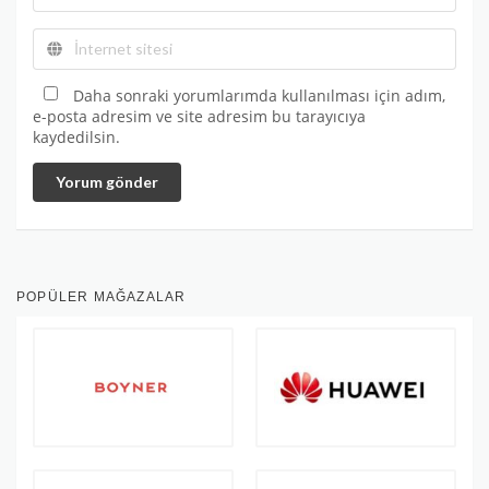
Daha sonraki yorumlarımda kullanılması için adım,
e-posta adresim ve site adresim bu tarayıcıya
kaydedilsin.
Yorum gönder
POPÜLER MAĞAZALAR