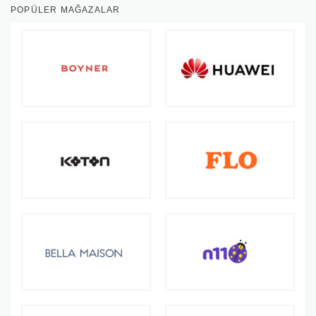
POPÜLER MAĞAZALAR