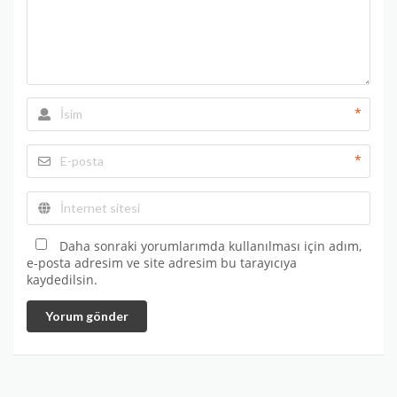
*
*
Daha sonraki yorumlarımda kullanılması için adım,
e-posta adresim ve site adresim bu tarayıcıya
kaydedilsin.
Yorum gönder