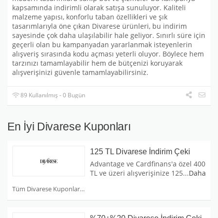
kapsamında indirimli olarak satışa sunuluyor. Kaliteli
malzeme yapısı, konforlu taban özellikleri ve şık
tasarımlarıyla öne çıkan Divarese ürünleri, bu indirim
sayesinde çok daha ulaşılabilir hale geliyor. Sınırlı süre için
geçerli olan bu kampanyadan yararlanmak isteyenlerin
alışveriş sırasında kodu açması yeterli oluyor. Böylece hem
tarzınızı tamamlayabilir hem de bütçenizi koruyarak
alışverişinizi güvenle tamamlayabilirsiniz.
89 Kullanılmış - 0 Bugün
En İyi Divarese Kuponları
125 TL Divarese İndirim Çeki
Advantage ve Cardfinans'a özel 400
TL ve üzeri alışverişinize 125
...
Daha
Tüm Divarese Kuponları