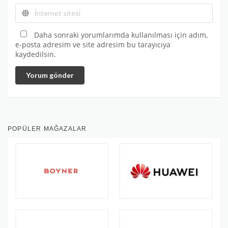
Daha sonraki yorumlarımda kullanılması için adım,
e-posta adresim ve site adresim bu tarayıcıya
kaydedilsin.
Yorum gönder
POPÜLER MAĞAZALAR