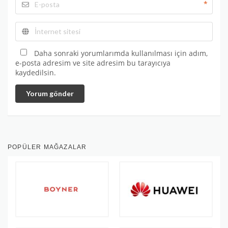
*
Daha sonraki yorumlarımda kullanılması için adım,
e-posta adresim ve site adresim bu tarayıcıya
kaydedilsin.
Yorum gönder
POPÜLER MAĞAZALAR