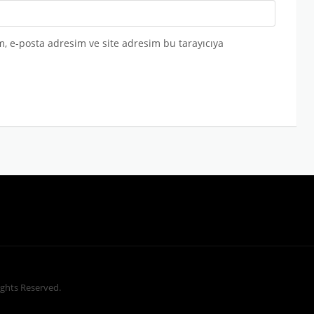
, e-posta adresim ve site adresim bu tarayıcıya
Rights Reserved.